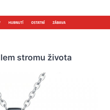
V
HUBNUTÍ
OSTATNÍ
ZÁBAVA
lem stromu života