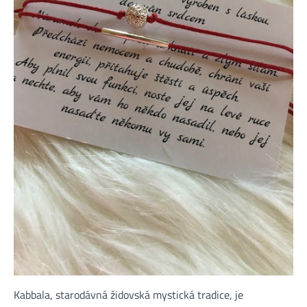
Kabbala, starodávná židovská mystická tradice, je