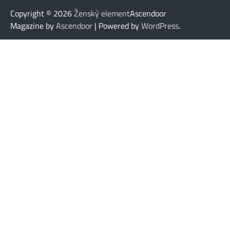
Copyright © 2026
Ženský element
Ascendoor
Magazine by
Ascendoor
| Powered by
WordPress
.