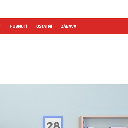
V
HUBNUTÍ
OSTATNÍ
ZÁBAVA