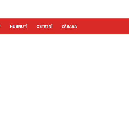
V
HUBNUTÍ
OSTATNÍ
ZÁBAVA